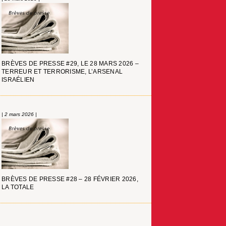
BRÈVES DE PRESSE #29, LE 28 MARS 2026 –
TERREUR ET TERRORISME, L’ARSENAL
ISRAÉLIEN
| 2 mars 2026 |
BRÈVES DE PRESSE #28 – 28 FÉVRIER 2026,
LA TOTALE