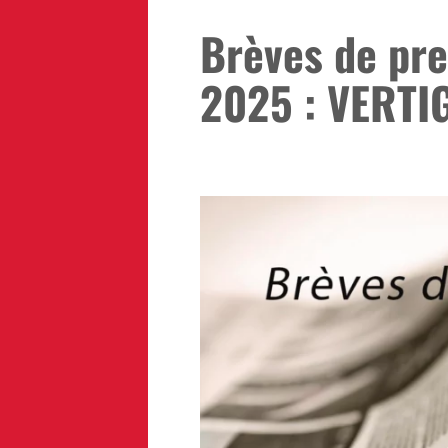
Brèves de pre
2025 : VERTI