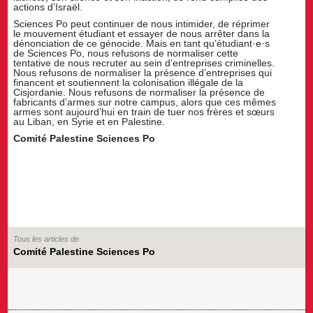
actions d’Israël.
Sciences Po peut continuer de nous intimider, de réprimer
le mouvement étudiant et essayer de nous arrêter dans la
dénonciation de ce génocide. Mais en tant qu’étudiant·e·s
de Sciences Po, nous refusons de normaliser cette
tentative de nous recruter au sein d’entreprises criminelles.
Nous refusons de normaliser la présence d’entreprises qui
financent et soutiennent la colonisation illégale de la
Cisjordanie. Nous refusons de normaliser la présence de
fabricants d’armes sur notre campus, alors que ces mêmes
armes sont aujourd’hui en train de tuer nos frères et sœurs
au Liban, en Syrie et en Palestine.
Comité Palestine Sciences Po
Tous les articles de
Comité Palestine Sciences Po