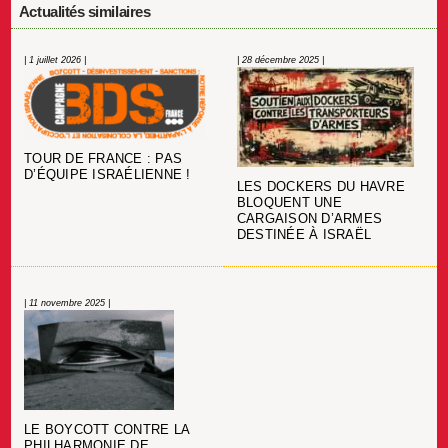
Actualités similaires
| 1 juillet 2026 |
| 28 décembre 2025 |
TOUR DE FRANCE : PAS
D’ÉQUIPE ISRAÉLIENNE !
LES DOCKERS DU HAVRE
BLOQUENT UNE
CARGAISON D’ARMES
DESTINÉE À ISRAËL
| 11 novembre 2025 |
LE BOYCOTT CONTRE LA
PHILHARMONIE DE