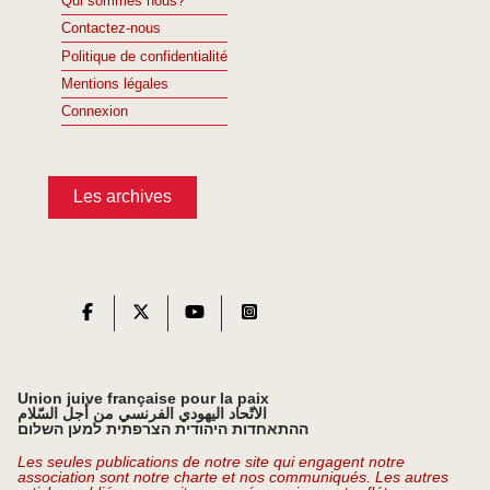
Qui sommes nous?
Contactez-nous
Politique de confidentialité
Mentions légales
Connexion
Les archives
Union juive française pour la paix
الاتّحاد اليهودي الفرنسي من أجل السّلام
ההתאחדות היהודית הצרפתית למען השלום
Les seules publications de notre site qui engagent notre
association sont notre charte et nos communiqués. Les autres