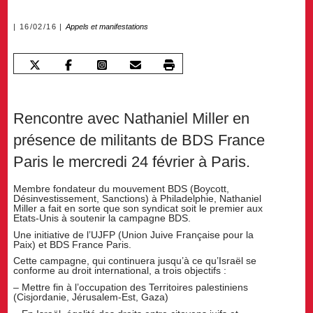
16/02/16
Appels et manifestations
Rencontre avec Nathaniel Miller en
présence de militants de BDS France
Paris le mercredi 24 février à Paris.
Membre fondateur du mouvement BDS (Boycott,
Désinvestissement, Sanctions) à Philadelphie, Nathaniel
Miller a fait en sorte que son syndicat soit le premier aux
Etats-Unis à soutenir la campagne BDS.
Une initiative de l’UJFP (Union Juive Française pour la
Paix) et BDS France Paris.
Cette campagne, qui continuera jusqu’à ce qu’Israël se
conforme au droit international, a trois objectifs :
– Mettre fin à l’occupation des Territoires palestiniens
(Cisjordanie, Jérusalem-Est, Gaza)