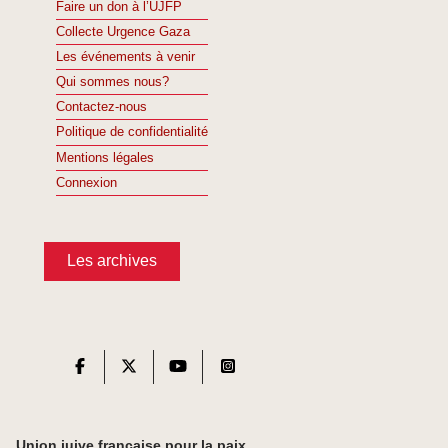
Faire un don à l’UJFP
Collecte Urgence Gaza
Les événements à venir
Qui sommes nous?
Contactez-nous
Politique de confidentialité
Mentions légales
Connexion
Les archives
Union juive française pour la paix