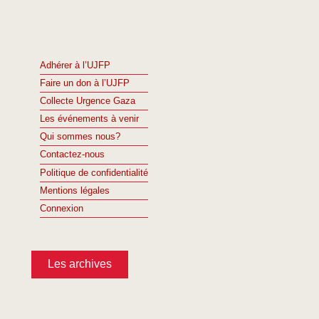
Adhérer à l’UJFP
Faire un don à l’UJFP
Collecte Urgence Gaza
Les événements à venir
Qui sommes nous?
Contactez-nous
Politique de confidentialité
Mentions légales
Connexion
Les archives