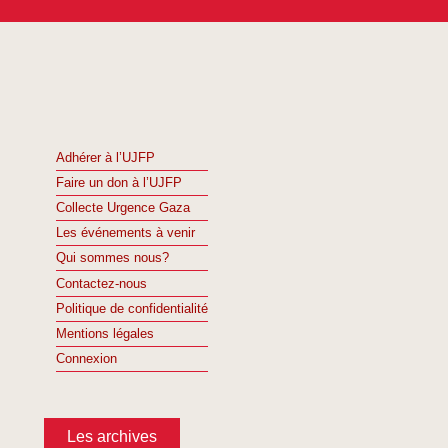
Adhérer à l’UJFP
Faire un don à l’UJFP
Collecte Urgence Gaza
Les événements à venir
Qui sommes nous?
Contactez-nous
Politique de confidentialité
Mentions légales
Connexion
Les archives