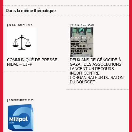
Dans la même thématique
| 11 OCTOBRE 2025
| 9 OCTOBRE 2025
COMMUNIQUÉ DE PRESSE
DEUX ANS DE GÉNOCIDE À
NIDAL – UJFP
GAZA : DES ASSOCIATIONS
LANCENT UN RECOURS
INÉDIT CONTRE
L’ORGANISATEUR DU SALON
DU BOURGET
| 5 NOVEMBRE 2025