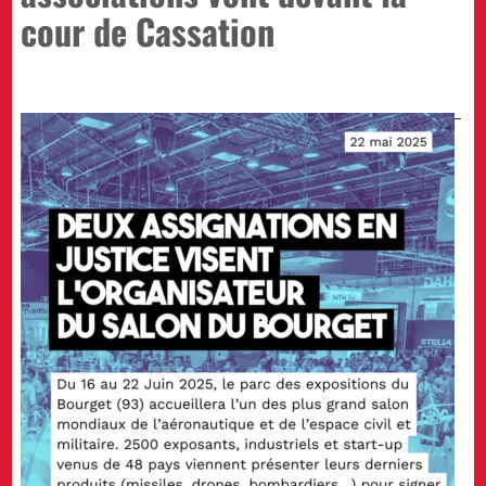
cour de Cassation