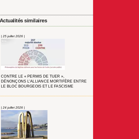
Actualités similaires
| 25 juillet 2026 |
CONTRE LE « PERMIS DE TUER »,
DÉNONÇONS L’ALLIANCE MORTIFÈRE ENTRE
LE BLOC BOURGEOIS ET LE FASCISME
| 24 juillet 2026 |