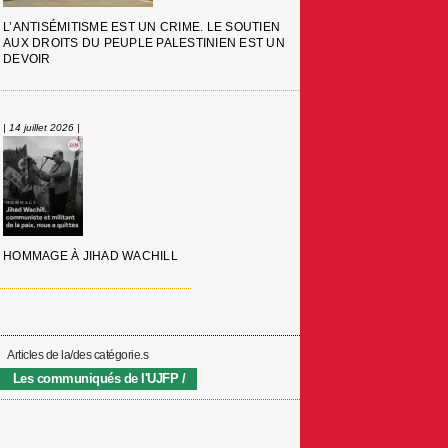
L’ANTISÉMITISME EST UN CRIME. LE SOUTIEN
AUX DROITS DU PEUPLE PALESTINIEN EST UN
DEVOIR
| 14 juillet 2026 |
HOMMAGE À JIHAD WACHILL
Articles de la/des catégorie.s
Les communiqués de l'UJFP