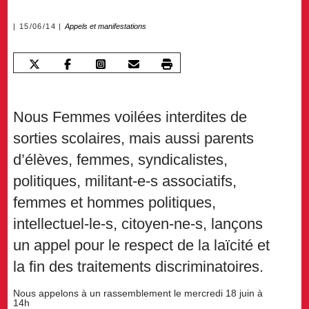
15/06/14
Appels et manifestations
Nous Femmes voilées interdites de
sorties scolaires, mais aussi parents
d’élèves, femmes, syndicalistes,
politiques, militant-e-s associatifs,
femmes et hommes politiques,
intellectuel-le-s, citoyen-ne-s, lançons
un appel pour le respect de la laïcité et
la fin des traitements discriminatoires.
Nous appelons à un rassemblement le mercredi 18 juin à
14h