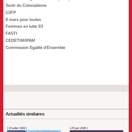
Sortir du Colonialisme
UJFP
8 mars pour toutes
Femmes en lutte 93
FASTI
CEDETIM/IPAM
Commission Egalité d’Ensemble
Actualités similaires
| 10 juillet 2026 |
| 25 juin 2026 |