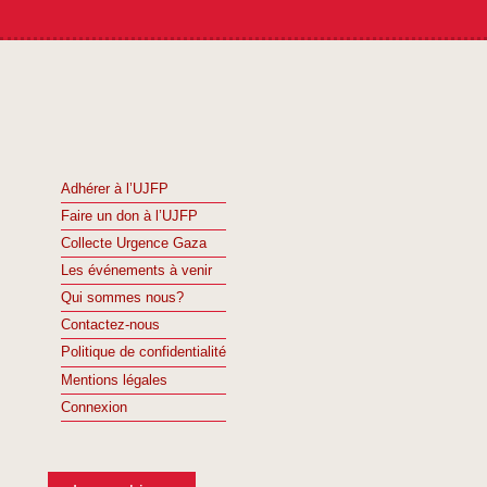
Adhérer à l’UJFP
Faire un don à l’UJFP
Collecte Urgence Gaza
Les événements à venir
Qui sommes nous?
Contactez-nous
Politique de confidentialité
Mentions légales
Connexion