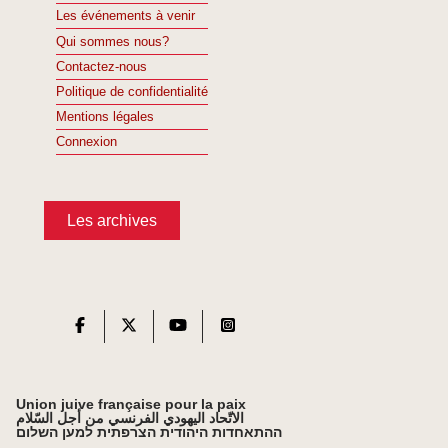
Les événements à venir
Qui sommes nous?
Contactez-nous
Politique de confidentialité
Mentions légales
Connexion
Les archives
Union juive française pour la paix
الاتّحاد اليهودي الفرنسي من أجل السّلام
ההתאחדות היהודית הצרפתית למען השלום