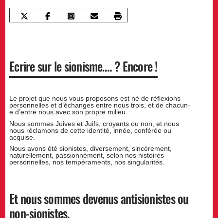
Ecrire sur le sionisme…. ? Encore !
Le projet que nous vous proposons est né de réflexions
personnelles et d’échanges entre nous trois, et de chacun-
e d’entre nous avec son propre milieu.
Nous sommes Juives et Juifs, croyants ou non, et nous
nous réclamons de cette identité, innée, conférée ou
acquise.
Nous avons été sionistes, diversement, sincèrement,
naturellement, passionnément, selon nos histoires
personnelles, nos tempéraments, nos singularités.
Et nous sommes devenus antisionistes ou
non-sionistes.