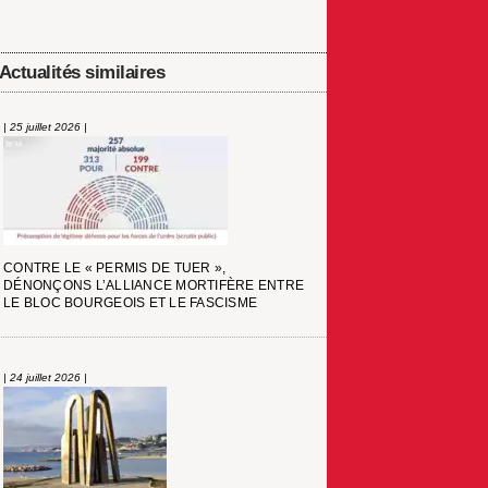
Actualités similaires
| 25 juillet 2026 |
CONTRE LE « PERMIS DE TUER »,
DÉNONÇONS L’ALLIANCE MORTIFÈRE ENTRE
LE BLOC BOURGEOIS ET LE FASCISME
| 24 juillet 2026 |