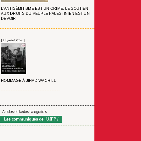
L’ANTISÉMITISME EST UN CRIME. LE SOUTIEN
AUX DROITS DU PEUPLE PALESTINIEN EST UN
DEVOIR
| 14 juillet 2026 |
HOMMAGE À JIHAD WACHILL
Articles de la/des catégorie.s
Les communiqués de l'UJFP