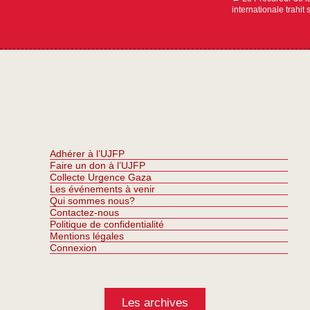
internationale trahit
Adhérer à l’UJFP
Faire un don à l’UJFP
Collecte Urgence Gaza
Les événements à venir
Qui sommes nous?
Contactez-nous
Politique de confidentialité
Mentions légales
Connexion
Les archives