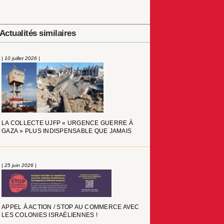
Actualités similaires
| 10 juillet 2026 |
LA COLLECTE UJFP « URGENCE GUERRE À
GAZA » PLUS INDISPENSABLE QUE JAMAIS
| 25 juin 2026 |
APPEL À ACTION / STOP AU COMMERCE AVEC
LES COLONIES ISRAÉLIENNES !