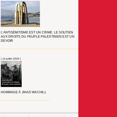
L’ANTISÉMITISME EST UN CRIME. LE SOUTIEN
AUX DROITS DU PEUPLE PALESTINIEN EST UN
DEVOIR
| 14 juillet 2026 |
HOMMAGE À JIHAD WACHILL