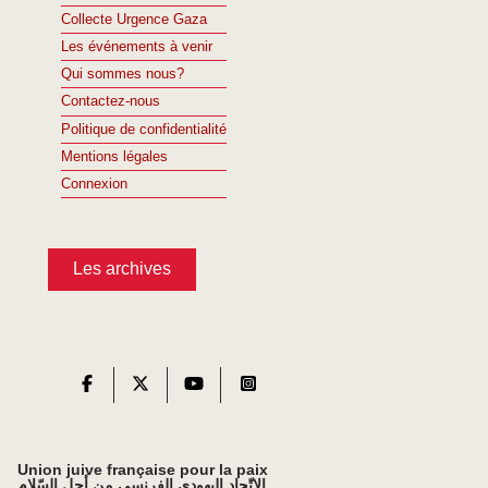
Collecte Urgence Gaza
Les événements à venir
Qui sommes nous?
Contactez-nous
Politique de confidentialité
Mentions légales
Connexion
Les archives
Union juive française pour la paix
الاتّحاد اليهودي الفرنسي من أجل السّلام