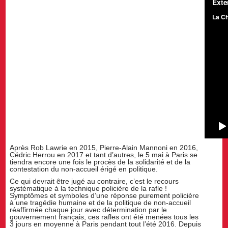
Après Rob Lawrie en 2015, Pierre-Alain Mannoni en 2016,
Cédric Herrou en 2017 et tant d’autres, le 5 mai à Paris se
tiendra encore une fois le procès de la solidarité et de la
contestation du non-accueil érigé en politique.
Ce qui devrait être jugé au contraire, c’est le recours
systématique à la technique policière de la rafle !
Symptômes et symboles d’une réponse purement policière
à une tragédie humaine et de la politique de non-accueil
réaffirmée chaque jour avec détermination par le
gouvernement français, ces rafles ont été menées tous les
3 jours en moyenne à Paris pendant tout l’été 2016. Depuis