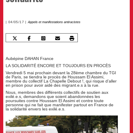
04/05/17
Appels et manifestations antiracistes
Aubépine DAHAN France
LA SOLIDARITÉ ENCORE ET TOUJOURS EN PROCÈS
Vendredi 5 mai prochain devant la 28ème chambre du TGI
de Paris, se tiendra le procès de Houssam El Assimi,
membre du collectif La Chapelle Debout !, qui risque d’aller
en prison pour avoir aidé des migrant.e.s à la rue.
Nous, membres des différents collectifs de soutien aux
exilé.e.s, demandons que soient abandonnées les
poursuites contre Houssam El Assimi et contre toute
personne qui ne fait que manifester partout en France de
la solidarité envers les exilé.e.s.