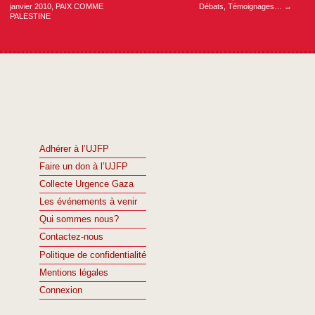
janvier 2010, PAIX COMME
Débats, Témoignages…
→
PALESTINE
Adhérer à l’UJFP
Faire un don à l’UJFP
Collecte Urgence Gaza
Les événements à venir
Qui sommes nous?
Contactez-nous
Politique de confidentialité
Mentions légales
Connexion