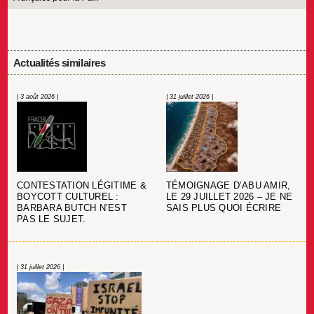
Actualités similaires
| 3 août 2026 |
| 31 juillet 2026 |
CONTESTATION LÉGITIME &
TÉMOIGNAGE D’ABU AMIR,
BOYCOTT CULTUREL :
LE 29 JUILLET 2026 – JE NE
BARBARA BUTCH N’EST
SAIS PLUS QUOI ÉCRIRE
PAS LE SUJET.
| 31 juillet 2026 |