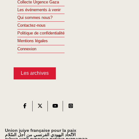
Collecte Urgence Gaza
Les événements à venir
Qui sommes nous?
Contactez-nous
Politique de confidentialité
Mentions légales
Connexion
Les archives
Union juive française pour la paix
الاتّحاد اليهودي الفرنسي من أجل السّلام
ההתאחדות היהודית הצרפתית למען השלום