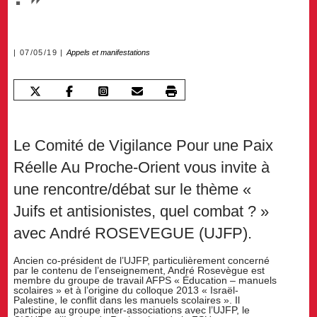
07/05/19
Appels et manifestations
Le Comité de Vigilance Pour une Paix
Réelle Au Proche-Orient vous invite à
une rencontre/débat sur le thème «
Juifs et antisionistes, quel combat ? »
avec André ROSEVEGUE (UJFP).
Ancien co-président de l’UJFP, particulièrement concerné
par le contenu de l’enseignement, André Rosevègue est
membre du groupe de travail AFPS « Éducation – manuels
scolaires » et à l’origine du colloque 2013 « Israël-
Palestine, le conflit dans les manuels scolaires ». Il
participe au groupe inter-associations avec l’UJFP, le