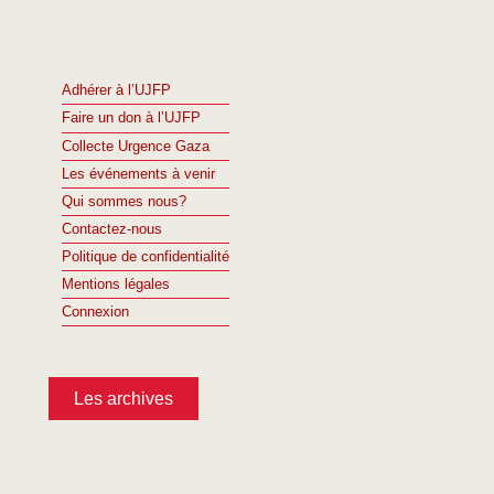
Adhérer à l’UJFP
Faire un don à l’UJFP
Collecte Urgence Gaza
Les événements à venir
Qui sommes nous?
Contactez-nous
Politique de confidentialité
Mentions légales
Connexion
Les archives