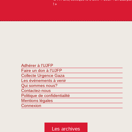
! »
Adhérer à l’UJFP
Faire un don à l’UJFP
Collecte Urgence Gaza
Les événements à venir
Qui sommes nous?
Contactez-nous
Politique de confidentialité
Mentions légales
Connexion
Les archives