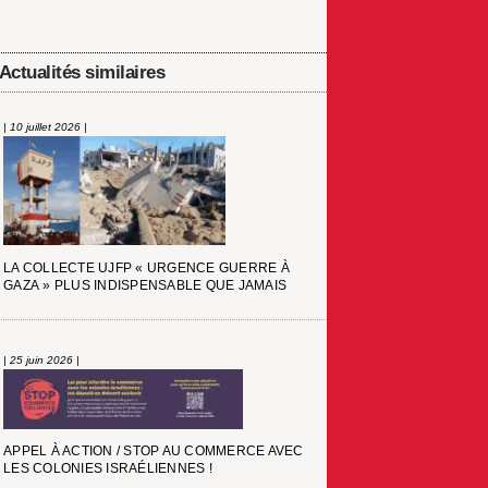
Actualités similaires
| 10 juillet 2026 |
LA COLLECTE UJFP « URGENCE GUERRE À
GAZA » PLUS INDISPENSABLE QUE JAMAIS
| 25 juin 2026 |
APPEL À ACTION / STOP AU COMMERCE AVEC
LES COLONIES ISRAÉLIENNES !