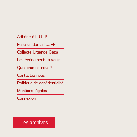
Adhérer à l’UJFP
Faire un don à l’UJFP
Collecte Urgence Gaza
Les événements à venir
Qui sommes nous?
Contactez-nous
Politique de confidentialité
Mentions légales
Connexion
Les archives