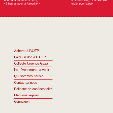
« 3 heures pour la Palestine »
olivier pour la paix
→
Adhérer à l’UJFP
Faire un don à l’UJFP
Collecte Urgence Gaza
Les événements à venir
Qui sommes nous?
Contactez-nous
Politique de confidentialité
Mentions légales
Connexion