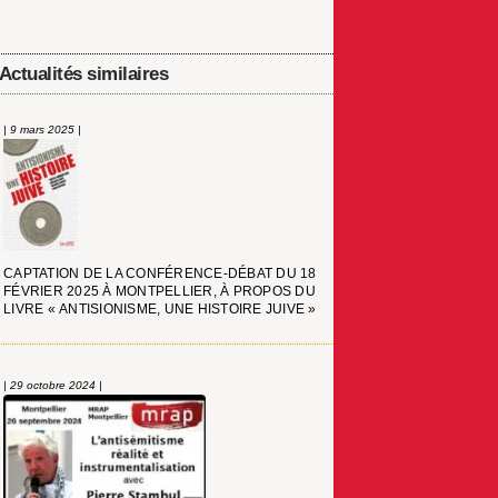
Actualités similaires
| 9 mars 2025 |
CAPTATION DE LA CONFÉRENCE-DÉBAT DU 18
FÉVRIER 2025 À MONTPELLIER, À PROPOS DU
LIVRE « ANTISIONISME, UNE HISTOIRE JUIVE »
| 29 octobre 2024 |