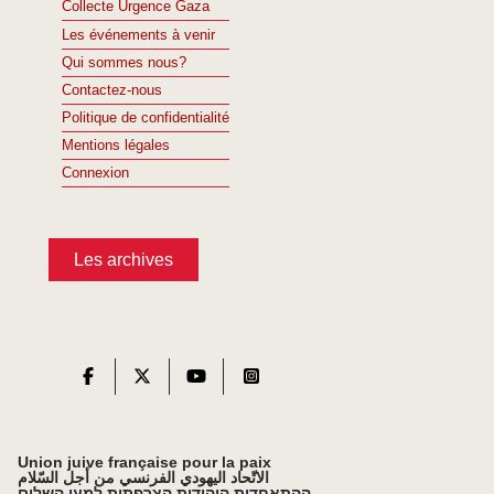
Collecte Urgence Gaza
Les événements à venir
Qui sommes nous?
Contactez-nous
Politique de confidentialité
Mentions légales
Connexion
Les archives
Union juive française pour la paix
الاتّحاد اليهودي الفرنسي من أجل السّلام
ההתאחדות היהודית הצרפתית למען השלום