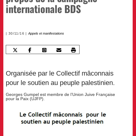
internationale BDS
30/11/16
Appels et manifestations
Organisée par le Collectif mâconnais
pour le soutien au peuple palestinien.
Georges Gumpel est membre de l’Union Juive Française
pour la Paix (UJFP).