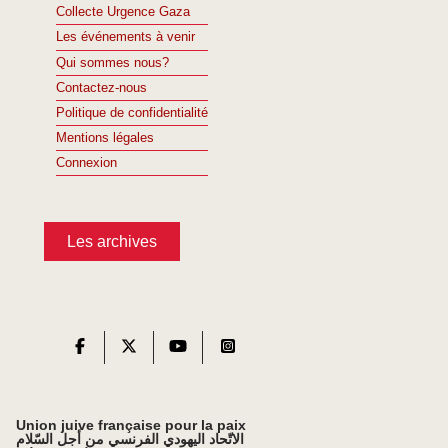
Collecte Urgence Gaza
Les événements à venir
Qui sommes nous?
Contactez-nous
Politique de confidentialité
Mentions légales
Connexion
Les archives
Union juive française pour la paix
الاتّحاد اليهودي الفرنسي من أجل السّلام