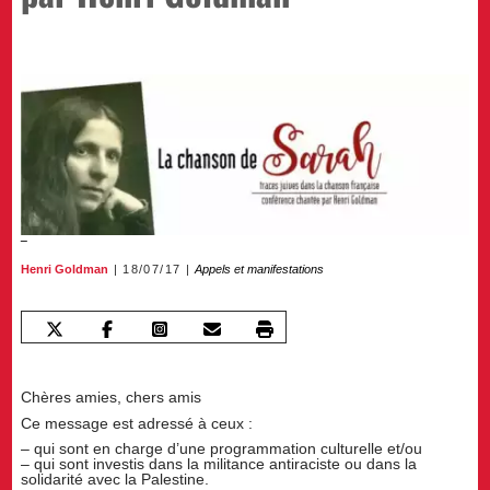
Henri Goldman
18/07/17
Appels et manifestations
Chères amies, chers amis
Ce message est adressé à ceux :
– qui sont en charge d’une programmation culturelle et/ou
– qui sont investis dans la militance antiraciste ou dans la
solidarité avec la Palestine.