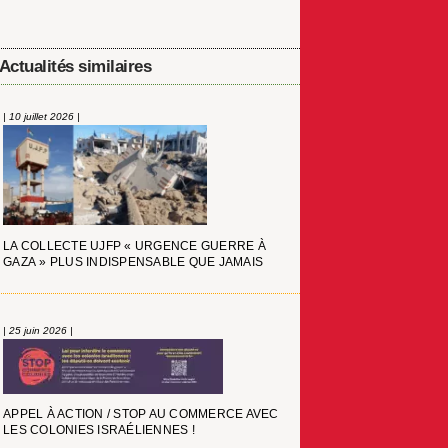
Actualités similaires
| 10 juillet 2026 |
LA COLLECTE UJFP « URGENCE GUERRE À
GAZA » PLUS INDISPENSABLE QUE JAMAIS
| 25 juin 2026 |
APPEL À ACTION / STOP AU COMMERCE AVEC
LES COLONIES ISRAÉLIENNES !