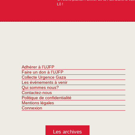
Lô !
Adhérer à l’UJFP
Faire un don à l’UJFP
Collecte Urgence Gaza
Les événements à venir
Qui sommes nous?
Contactez-nous
Politique de confidentialité
Mentions légales
Connexion
Les archives