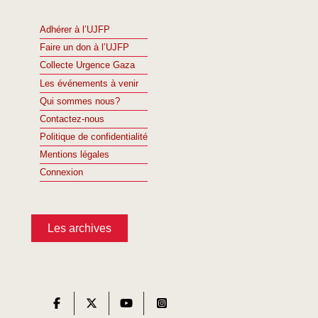
Adhérer à l’UJFP
Faire un don à l’UJFP
Collecte Urgence Gaza
Les événements à venir
Qui sommes nous?
Contactez-nous
Politique de confidentialité
Mentions légales
Connexion
Les archives