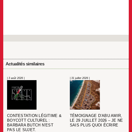
Actualités similaires
| 3 août 2026 |
| 31 juillet 2026 |
CONTESTATION LÉGITIME &
TÉMOIGNAGE D’ABU AMIR,
BOYCOTT CULTUREL :
LE 29 JUILLET 2026 – JE NE
BARBARA BUTCH N’EST
SAIS PLUS QUOI ÉCRIRE
PAS LE SUJET.