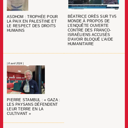
BÉATRICE ORÈS SUR TV5
ASDHOM : TROPHÉE POUR
MONDE À PROPOS DE
LA PAIX EN PALESTINE ET
L’ENQUÊTE OUVERTE
LE RESPECT DES DROITS
CONTRE DES FRANCO-
HUMAINS
ISRAÉLIENS ACCUSÉS
D’AVOIR BLOQUÉ L’AIDE
HUMANITAIRE
| 8 avril 2024 |
PIERRE STAMBUL : « GAZA :
LES PAYSANS DÉFENDENT
LEUR TERRE EN LA
CULTIVANT »