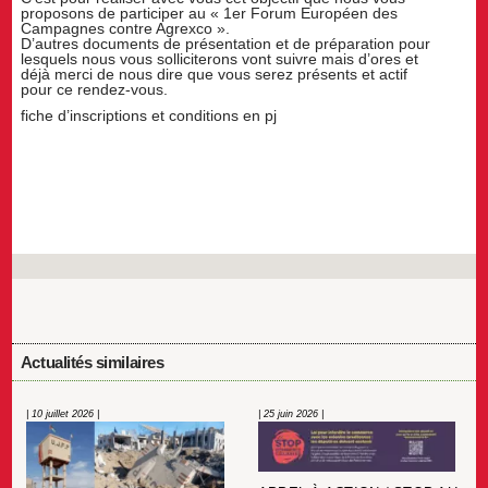
proposons de participer au « 1er Forum Européen des
Campagnes contre Agrexco ».
D’autres documents de présentation et de préparation pour
lesquels nous vous solliciterons vont suivre mais d’ores et
déjà merci de nous dire que vous serez présents et actif
pour ce rendez-vous.
fiche d’inscriptions et conditions en pj
Actualités similaires
| 10 juillet 2026 |
| 25 juin 2026 |