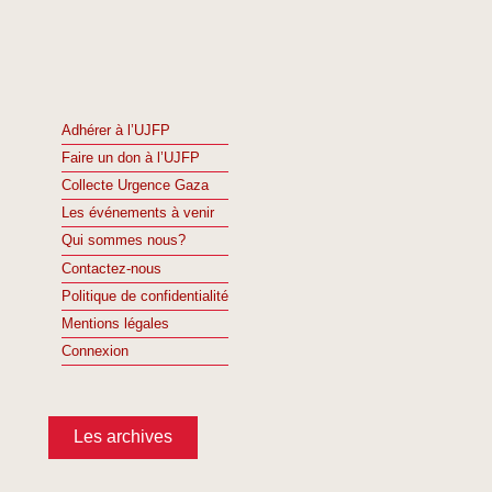
Adhérer à l’UJFP
Faire un don à l’UJFP
Collecte Urgence Gaza
Les événements à venir
Qui sommes nous?
Contactez-nous
Politique de confidentialité
Mentions légales
Connexion
Les archives