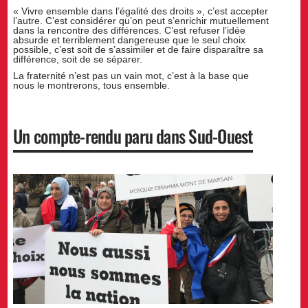
« Vivre ensemble dans l’égalité des droits », c’est accepter
l’autre. C’est considérer qu’on peut s’enrichir mutuellement
dans la rencontre des différences. C’est refuser l’idée
absurde et terriblement dangereuse que le seul choix
possible, c’est soit de s’assimiler et de faire disparaître sa
différence, soit de se séparer.
La fraternité n’est pas un vain mot, c’est à la base que
nous le montrerons, tous ensemble.
Un compte-rendu paru dans Sud-Ouest