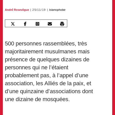
André Rosevègue
25/11/19
Islamophobie
500 personnes rassemblées, très
majoritairement musulmanes mais
présence de quelques dizaines de
personnes qui ne l’étaient
probablement pas, à l’appel d’une
association, les Alliés de la paix, et
d’une quinzaine d’associations dont
une dizaine de mosquées.