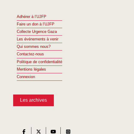
Adhérer à l’UJFP
Faire un don à l’UJFP
Collecte Urgence Gaza
Les événements à venir
Qui sommes nous?
Contactez-nous
Politique de confidentialité
Mentions légales
Connexion
Les archives