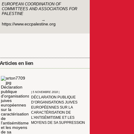
EUROPEAN COORDINATION OF
COMMITTEES AND ASSOCIATIONS FOR
PALESTINE
https://www.eccpalestine.org
Articles en lien
| 5 NOVEMBRE 2018 |
DÉCLARATION PUBLIQUE
D’ORGANISATIONS JUIVES
EUROPÉENNES SUR LA
CARACTÉRISATION DE
L’ANTISÉMITISME ET LES
MOYENS DE SA SUPPRESSION