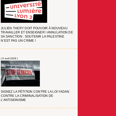
JULIEN THERY DOIT POUVOIR À NOUVEAU
TRAVAILLER ET ENSEIGNER ! ANNULATION DE
SA SANCTION : SOUTENIR LA PALESTINE
N’EST PAS UN CRIME !
| 6 avril 2026 |
SIGNEZ LA PÉTITION CONTRE LA LOI YADAN.
CONTRE LA CRIMINALISATION DE
L’ANTISIONISME