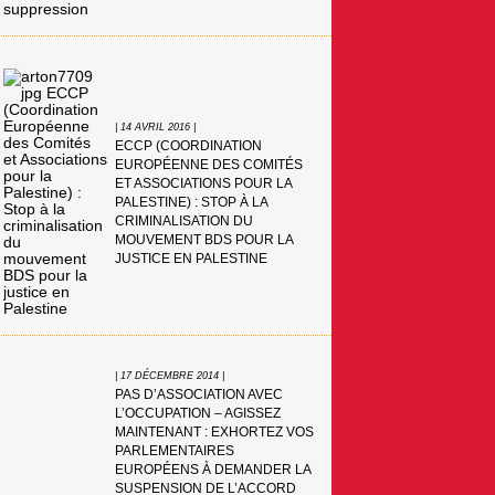
| 14 AVRIL 2016 |
ECCP (COORDINATION
EUROPÉENNE DES COMITÉS
ET ASSOCIATIONS POUR LA
PALESTINE) : STOP À LA
CRIMINALISATION DU
MOUVEMENT BDS POUR LA
JUSTICE EN PALESTINE
| 17 DÉCEMBRE 2014 |
PAS D’ASSOCIATION AVEC
L’OCCUPATION – AGISSEZ
MAINTENANT : EXHORTEZ VOS
PARLEMENTAIRES
EUROPÉENS À DEMANDER LA
SUSPENSION DE L’ACCORD