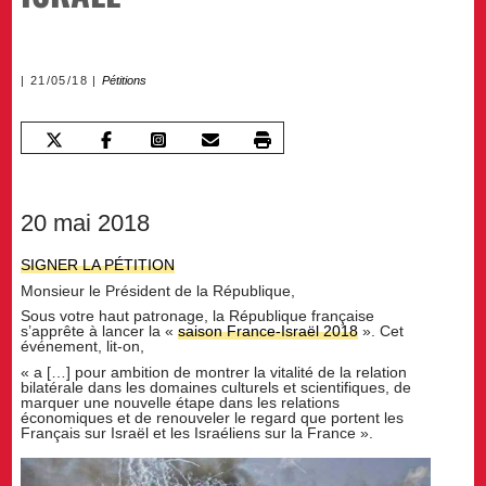
21/05/18
Pétitions
20 mai 2018
SIGNER LA PÉTITION
Monsieur le Président de la République,
Sous votre haut patronage, la République française
s’apprête à lancer la «
saison France-Israël 2018
». Cet
événement, lit-on,
« a […] pour ambition de montrer la vitalité de la relation
bilatérale dans les domaines culturels et scientifiques, de
marquer une nouvelle étape dans les relations
économiques et de renouveler le regard que portent les
Français sur Israël et les Israéliens sur la France ».