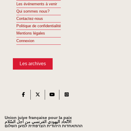
Les événements à venir
Qui sommes nous?
Contactez-nous
Politique de confidentialité
Mentions légales
Connexion
Les archives
Union juive française pour la paix
الاتّحاد اليهودي الفرنسي من أجل السّلام
ההתאחדות היהודית הצרפתית למען השלום