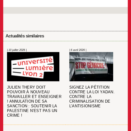
Actualités similaires
| 10 juillet 2026 |
| 6 avril 2026 |
JULIEN THERY DOIT
SIGNEZ LA PÉTITION
POUVOIR À NOUVEAU
CONTRE LA LOI YADAN.
TRAVAILLER ET ENSEIGNER
CONTRE LA
! ANNULATION DE SA
CRIMINALISATION DE
SANCTION : SOUTENIR LA
L’ANTISIONISME
PALESTINE N’EST PAS UN
CRIME !