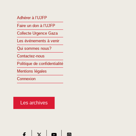
Adhérer à l’UJFP
Faire un don à l’UJFP
Collecte Urgence Gaza
Les événements à venir
Qui sommes nous?
Contactez-nous
Politique de confidentialité
Mentions légales
Connexion
Les archives