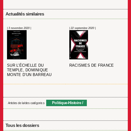
Actualités similaires
| 3 novembre 2020 |
| 22 septembre 2020 |
SUR L’ÉCHELLE DU
RACISMES DE FRANCE
TEMPLE, DOMINIQUE
MONTE D’UN BARREAU
Politique-Histoire
Articles de la/des catégorie.s
Tous les dossiers