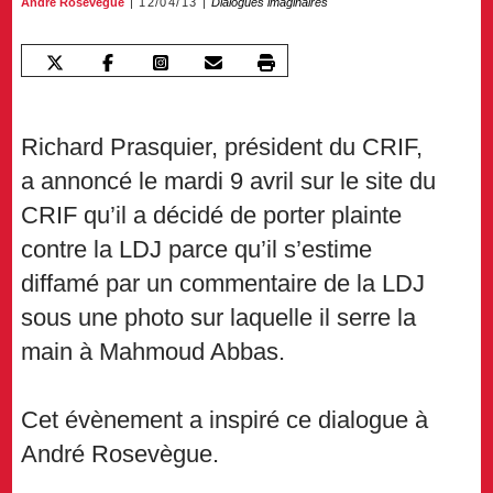
André Rosevègue
12/04/13
Dialogues imaginaires
Richard Prasquier, président du CRIF,
a annoncé le mardi 9 avril sur le site du
CRIF qu’il a décidé de porter plainte
contre la LDJ parce qu’il s’estime
diffamé par un commentaire de la LDJ
sous une photo sur laquelle il serre la
main à Mahmoud Abbas.
Cet évènement a inspiré ce dialogue à
André Rosevègue.