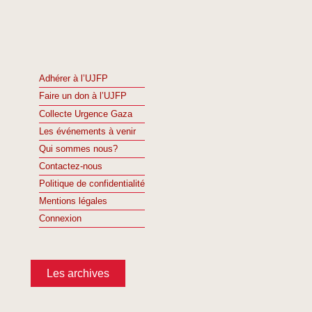
Adhérer à l’UJFP
Faire un don à l’UJFP
Collecte Urgence Gaza
Les événements à venir
Qui sommes nous?
Contactez-nous
Politique de confidentialité
Mentions légales
Connexion
Les archives