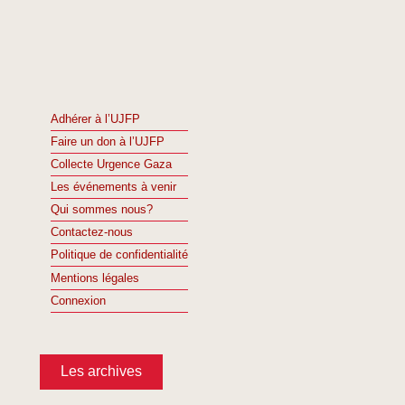
Adhérer à l’UJFP
Faire un don à l’UJFP
Collecte Urgence Gaza
Les événements à venir
Qui sommes nous?
Contactez-nous
Politique de confidentialité
Mentions légales
Connexion
Les archives