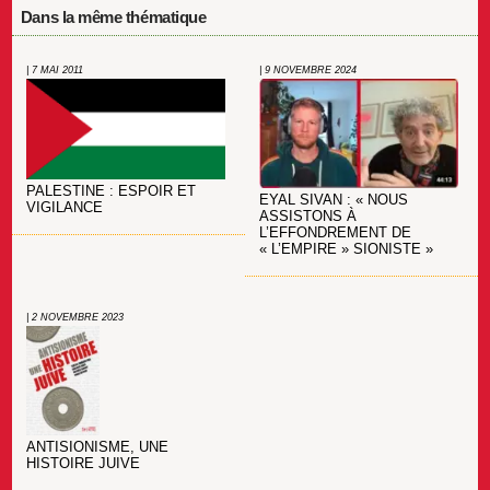
Dans la même thématique
| 7 MAI 2011
| 9 NOVEMBRE 2024
PALESTINE : ESPOIR ET
EYAL SIVAN : « NOUS
VIGILANCE
ASSISTONS À
L’EFFONDREMENT DE
« L’EMPIRE » SIONISTE »
| 2 NOVEMBRE 2023
ANTISIONISME, UNE
HISTOIRE JUIVE