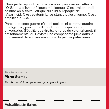
Changer le rapport de force, ce n’est pas s’en remettre à
l’ONU ou à d’hypothétiques médiateurs. C’est traiter Israël
comme on a traité l’Afrique du Sud à l’époque de
l’Apartheid. C’est soutenir la résistance palestinienne. C’est
amplifier le BDS.
Parce que cette guerre n’est ni raciale, ni communautaire,
ni religieuse, parce qu’elle porte sur des questions
universelles (l’égalité des droits, le refus du colonialisme), il
est fondamental qu’il existe une composante juive dans le
mouvement de soutien aux droits du peuple palestinien.
Tous les articles de
Pierre Stambul
Membre de l'Union juive française pour la paix.
Actualités similaires