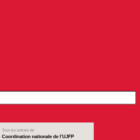
Tous les articles de
Coordination nationale de l’UJFP