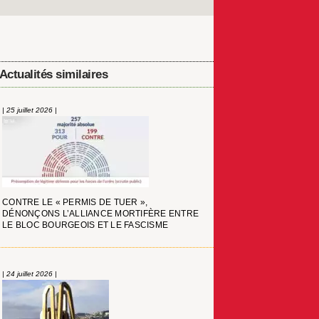
Actualités similaires
| 25 juillet 2026 |
CONTRE LE « PERMIS DE TUER »,
DÉNONÇONS L’ALLIANCE MORTIFÈRE ENTRE
LE BLOC BOURGEOIS ET LE FASCISME
| 24 juillet 2026 |