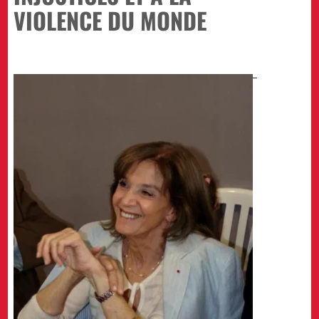
VIOLENCE DU MONDE