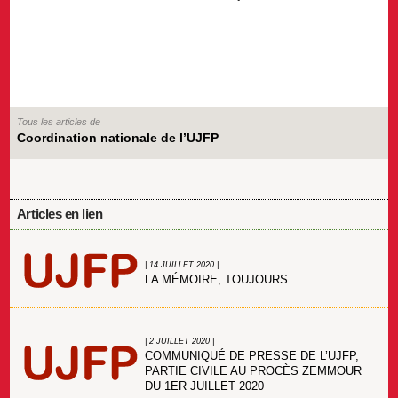
Tous les articles de
Coordination nationale de l’UJFP
Articles en lien
| 14 JUILLET 2020 |
LA MÉMOIRE, TOUJOURS…
| 2 JUILLET 2020 |
COMMUNIQUÉ DE PRESSE DE L’UJFP,
PARTIE CIVILE AU PROCÈS ZEMMOUR
DU 1ER JUILLET 2020