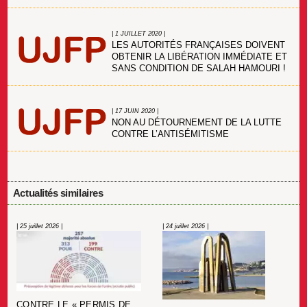
| 1 JUILLET 2020 |
LES AUTORITÉS FRANÇAISES DOIVENT
OBTENIR LA LIBÉRATION IMMÉDIATE ET
SANS CONDITION DE SALAH HAMOURI !
| 17 JUIN 2020 |
NON AU DÉTOURNEMENT DE LA LUTTE
CONTRE L’ANTISÉMITISME
Actualités similaires
| 25 juillet 2026 |
| 24 juillet 2026 |
CONTRE LE « PERMIS DE