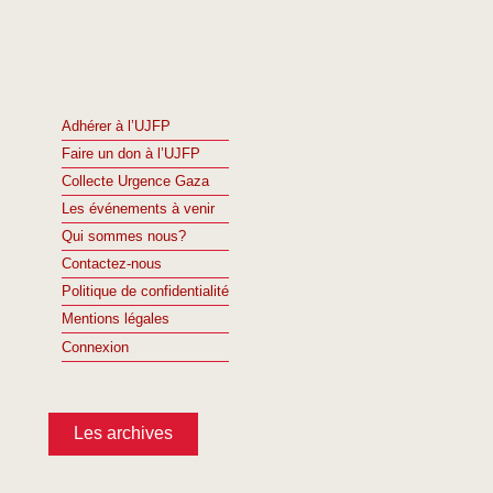
Adhérer à l’UJFP
Faire un don à l’UJFP
Collecte Urgence Gaza
Les événements à venir
Qui sommes nous?
Contactez-nous
Politique de confidentialité
Mentions légales
Connexion
Les archives