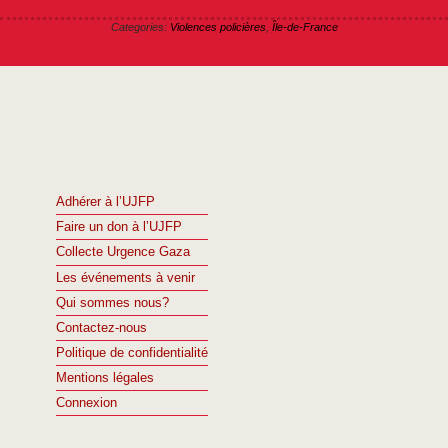
Categories:
Violences policières
,
Île-de-France
Adhérer à l’UJFP
Faire un don à l’UJFP
Collecte Urgence Gaza
Les événements à venir
Qui sommes nous?
Contactez-nous
Politique de confidentialité
Mentions légales
Connexion