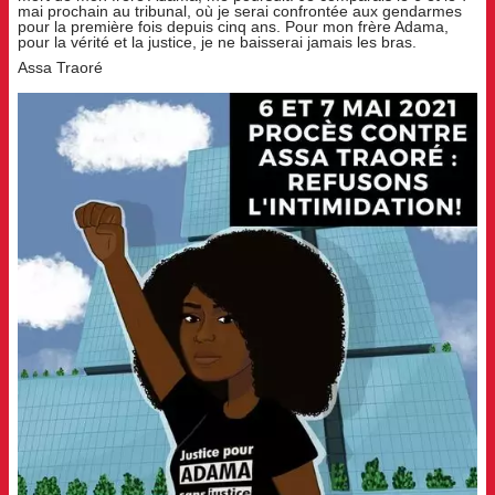
mai prochain au tribunal, où je serai confrontée aux gendarmes
pour la première fois depuis cinq ans. Pour mon frère Adama,
pour la vérité et la justice, je ne baisserai jamais les bras.
Assa Traoré