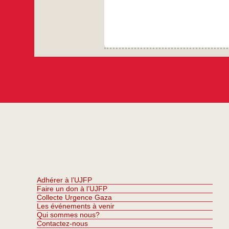
Adhérer à l’UJFP
Faire un don à l’UJFP
Collecte Urgence Gaza
Les événements à venir
Qui sommes nous?
Contactez-nous