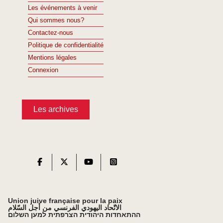
Les événements à venir
Qui sommes nous?
Contactez-nous
Politique de confidentialité
Mentions légales
Connexion
Les archives
Union juive française pour la paix
الاتّحاد اليهودي الفرنسي من أجل السّلام
ההתאחדות היהודית הצרפתית למען השלום