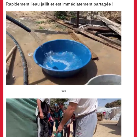
Rapidement l’eau jaillit et est immédiatement partagée !
***