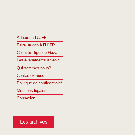
Adhérer à l’UJFP
Faire un don à l’UJFP
Collecte Urgence Gaza
Les événements à venir
Qui sommes nous?
Contactez-nous
Politique de confidentialité
Mentions légales
Connexion
Les archives