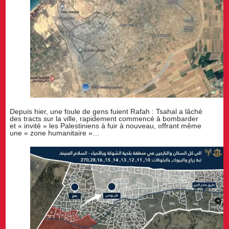
Depuis hier, une foule de gens fuient Rafah : Tsahal a lâché
des tracts sur la ville, rapidement commencé à bombarder
et « invité » les Palestiniens à fuir à nouveau, offrant même
une « zone humanitaire »…