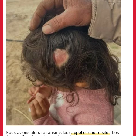
Nous avions alors retransmis leur
appel sur notre site
. Les