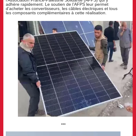
l’Association France-Palestine Solidarité (AFPS) qui y
adhère rapidement. Le soutien de l’AFPS leur permet
d’acheter les convertisseurs, les câbles électriques et tous
les composants complémentaires à cette réalisation.
***