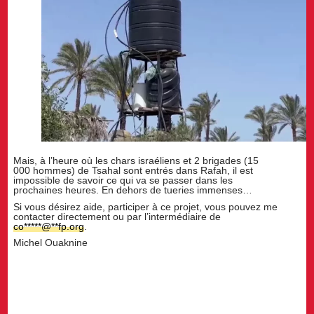
Mais, à l’heure où les chars israéliens et 2 brigades (15
000 hommes) de Tsahal sont entrés dans Rafah, il est
impossible de savoir ce qui va se passer dans les
prochaines heures. En dehors de tueries immenses…
Si vous désirez aide, participer à ce projet, vous pouvez me
contacter directement ou par l’intermédiaire de
co
*****
@
**
fp.org
.
Michel Ouaknine