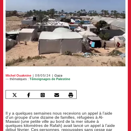
Michel Ouaknine
08/05/24
Gaza
— thématiques :
Témoignages de Palestine
Il y a quelques semaines nous recevions un appel à l’aide
d’un groupe d’une dizaine de familles, réfugiées à Al-
Mawasi (une petite ville au bord de la mer située à
quelques kilomètres de Rafah) avait lancé un appel à l’aide
début février. Ces personnes, repoussées sans cesse par