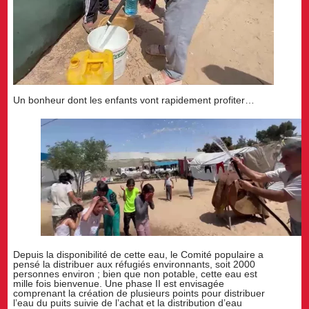
Un bonheur dont les enfants vont rapidement profiter…
Depuis la disponibilité de cette eau, le Comité populaire a
pensé la distribuer aux réfugiés environnants, soit 2000
personnes environ ; bien que non potable, cette eau est
mille fois bienvenue. Une phase II est envisagée
comprenant la création de plusieurs points pour distribuer
l’eau du puits suivie de l’achat et la distribution d’eau