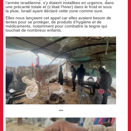
l’armée israélienne, s’y étaient installées en urgence, dans
une précarité totale et (c’était l’hiver) dans le froid et sous
la pluie, Israël ayant déclaré cette zone comme sure.
Elles nous lançaient cet appel car elles avaient besoin de
tentes pour se protéger, de produits d’hygiène et de
médicaments, notamment pour combattre la teigne qui
touchait de nombreux enfants.
***