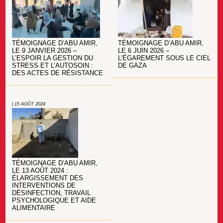
TÉMOIGNAGE D’ABU AMIR,
TÉMOIGNAGE D’ABU AMIR,
LE 6 JUIN 2026 –
LE 9 JANVIER 2026 –
L’ÉGAREMENT SOUS LE CIEL
L’ESPOIR LA GESTION DU
DE GAZA
STRESS ET L’AUTOSOIN :
DES ACTES DE RÉSISTANCE
| 15 AOÛT 2024
TÉMOIGNAGE D’ABU AMIR,
LE 13 AOÛT 2024 :
ÉLARGISSEMENT DES
INTERVENTIONS DE
DÉSINFECTION, TRAVAIL
PSYCHOLOGIQUE ET AIDE
ALIMENTAIRE