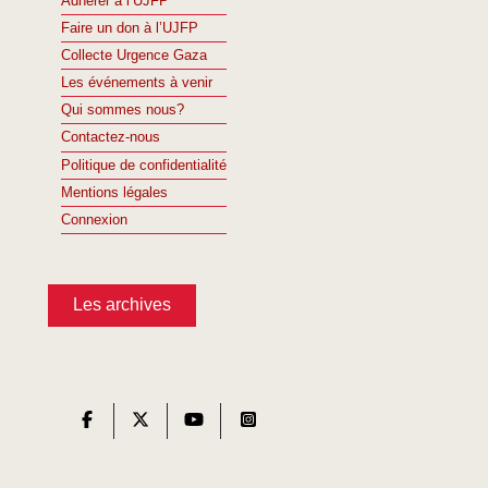
Adhérer à l’UJFP
Faire un don à l’UJFP
Collecte Urgence Gaza
Les événements à venir
Qui sommes nous?
Contactez-nous
Politique de confidentialité
Mentions légales
Connexion
Les archives