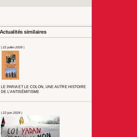
Actualités similaires
| 22 juillet 2026 |
LE PARIA ET LE COLON, UNE AUTRE HISTOIRE
DE L’ANTISÉMITISME
| 22 juin 2026 |