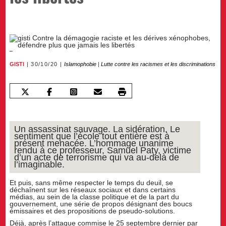
GISTI
30/10/20
Islamophobie
|
Lutte contre les racismes et les discriminations
Un assassinat sauvage. La sidération. Le
sentiment que l’école tout entière est à
présent menacée. L’hommage unanime
rendu à ce professeur, Samuel Paty, victime
d’un acte de terrorisme qui va au-delà de
l’imaginable.
Et puis, sans même respecter le temps du deuil, se
déchaînent sur les réseaux sociaux et dans certains
médias, au sein de la classe politique et de la part du
gouvernement, une série de propos désignant des boucs
émissaires et des propositions de pseudo-solutions.
Déjà, après l’attaque commise le 25 septembre dernier par