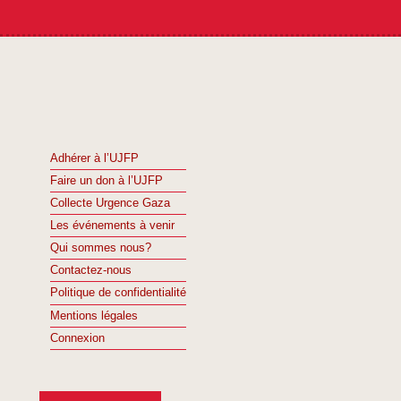
Adhérer à l’UJFP
Faire un don à l’UJFP
Collecte Urgence Gaza
Les événements à venir
Qui sommes nous?
Contactez-nous
Politique de confidentialité
Mentions légales
Connexion