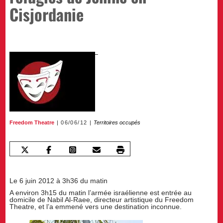
Cisjordanie
Freedom Theatre
06/06/12
Territoires occupés
Le 6 juin 2012 à 3h36 du matin
A environ 3h15 du matin l’armée israélienne est entrée au
domicile de Nabil Al-Raee, directeur artistique du Freedom
Theatre, et l’a emmené vers une destination inconnue.