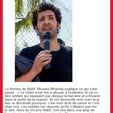
La femme de Nabil, Micaela Miranda explique ce qui s’est
passé : « Le chien s’est mis à aboyer à l’extérieur et j’ai vu
des soldats qui sautaient par-dessus la barrière et entraient
dans le jardin de la maison. Ils ont demandé mon mari et je
leur ai demandé pourquoi, c’est mon droit de savoir et c’est
chez moi. Les soldats ont répondu qu’ils n’allaient pas me
le dire. Alors ils ont pris Nabil, l’ont mis dans une jeep de