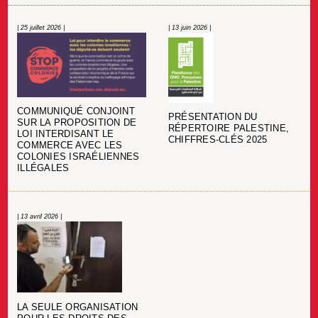
| 25 juillet 2026 |
| 13 juin 2026 |
COMMUNIQUÉ CONJOINT
PRÉSENTATION DU
SUR LA PROPOSITION DE
RÉPERTOIRE PALESTINE,
LOI INTERDISANT LE
CHIFFRES-CLÉS 2025
COMMERCE AVEC LES
COLONIES ISRAÉLIENNES
ILLÉGALES
| 13 avril 2026 |
LA SEULE ORGANISATION