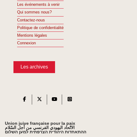
Les événements à venir
Qui sommes nous?
Contactez-nous
Politique de confidentialité
Mentions légales
Connexion
Les archives
Union juive française pour la paix
الاتّحاد اليهودي الفرنسي من أجل السّلام
ההתאחדות היהודית הצרפתית למען השלום