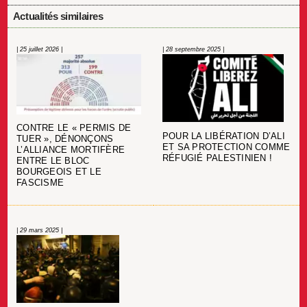
Actualités similaires
| 25 juillet 2026 |
| 28 septembre 2025 |
CONTRE LE « PERMIS DE
POUR LA LIBÉRATION D’ALI
TUER », DÉNONÇONS
ET SA PROTECTION COMME
L’ALLIANCE MORTIFÈRE
RÉFUGIÉ PALESTINIEN !
ENTRE LE BLOC
BOURGEOIS ET LE
FASCISME
| 29 mars 2025 |