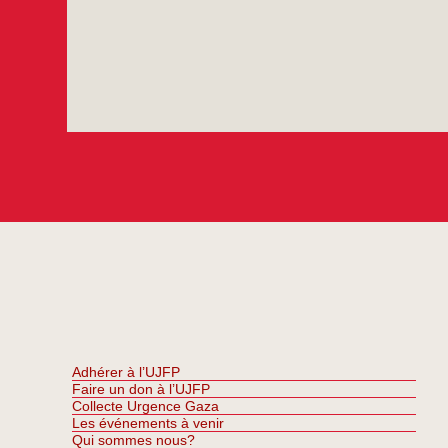
Adhérer à l’UJFP
Faire un don à l’UJFP
Collecte Urgence Gaza
Les événements à venir
Qui sommes nous?