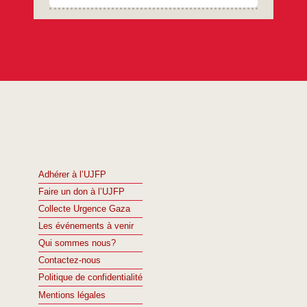
Adhérer à l’UJFP
Faire un don à l’UJFP
Collecte Urgence Gaza
Les événements à venir
Qui sommes nous?
Contactez-nous
Politique de confidentialité
Mentions légales