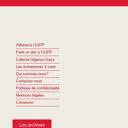
Adhérer à l’UJFP
Faire un don à l’UJFP
Collecte Urgence Gaza
Les événements à venir
Qui sommes nous?
Contactez-nous
Politique de confidentialité
Mentions légales
Connexion
Les archives