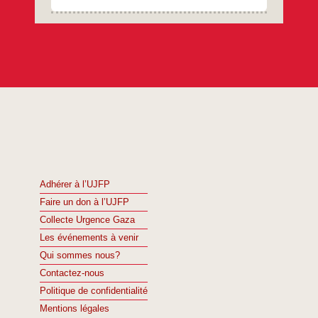
Adhérer à l’UJFP
Faire un don à l’UJFP
Collecte Urgence Gaza
Les événements à venir
Qui sommes nous?
Contactez-nous
Politique de confidentialité
Mentions légales